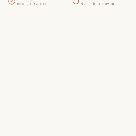
перед оплатою
14 днів без причин