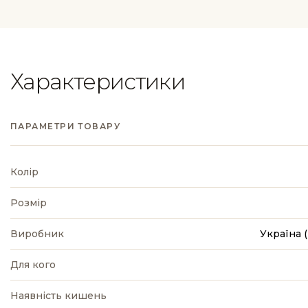
Характеристики
ПАРАМЕТРИ ТОВАРУ
Колір
Розмір
Виробник
Україна
Для кого
Наявність кишень