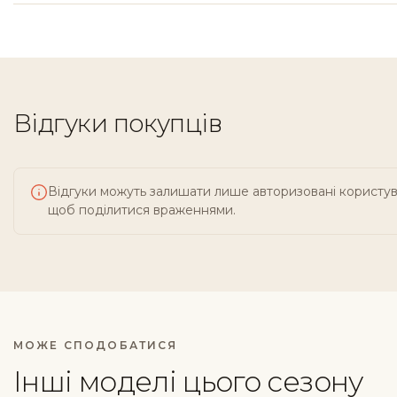
Відгуки покупців
Відгуки можуть залишати лише авторизовані користув
щоб поділитися враженнями.
МОЖЕ СПОДОБАТИСЯ
Інші моделі цього сезону