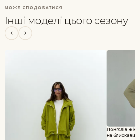
МОЖЕ СПОДОБАТИСЯ
Інші моделі цього сезону
Лонгслів жін
на блискавці