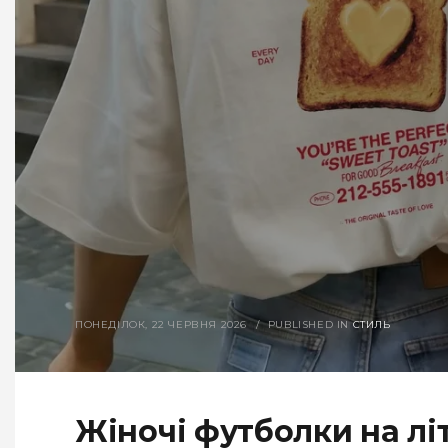
ПОНЕДІЛОК, 22 ЧЕРВНЯ 2026
/
PUBLISHED IN
СТИЛЬ
Жіночі футболки на літ