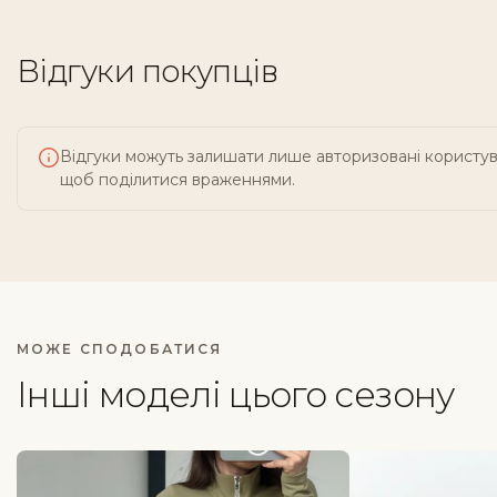
Відгуки покупців
Відгуки можуть залишати лише авторизовані користув
щоб поділитися враженнями.
МОЖЕ СПОДОБАТИСЯ
Інші моделі цього сезону