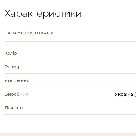
Характеристики
ПАРАМЕТРИ ТОВАРУ
Колір
Розмір
Утеплення
Виробник
Україна
Для кого