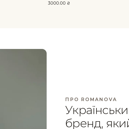
3000.00
₴
ПРО ROMANOVA
Українськи
бренд, яки