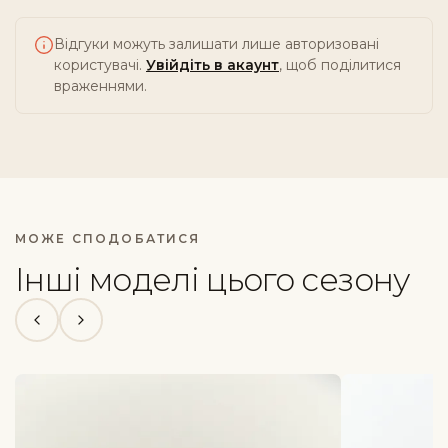
Відгуки можуть залишати лише авторизовані
користувачі.
Увійдіть в акаунт
, щоб поділитися
враженнями.
МОЖЕ СПОДОБАТИСЯ
Інші моделі цього сезону