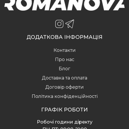
ДОДАТКОВА ІНФОРМАЦІЯ
Контакти
Про нас
Блог
Доставка та оплата
Договір оферти
Політика конфіденційності
ГРАФІК РОБОТИ
Робочі години діректу