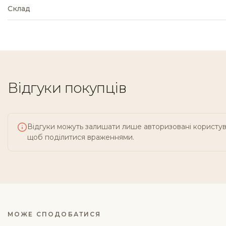
Склад
Відгуки покупців
Відгуки можуть залишати лише авторизовані користув
щоб поділитися враженнями.
МОЖЕ СПОДОБАТИСЯ