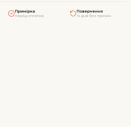
Примірка
Повернення
перед оплатою
14 днів без причин