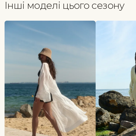
Інші моделі цього сезону