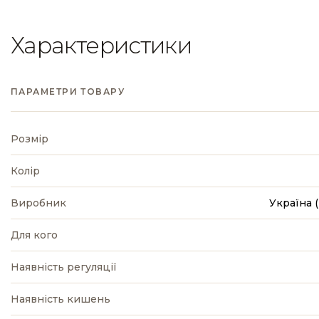
Характеристики
ПАРАМЕТРИ ТОВАРУ
Розмір
Колір
Виробник
Україна
Для кого
Наявність регуляції
Наявність кишень